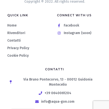
Copyright © 2022. All rights reserved.
QUICK LINK
CONNECT WITH US
Home
Facebook
Rivenditori
Instagram (soon)
Contatti
Privacy Policy
Cookie Policy
CONTATTI
Via Bruno Pontecorvo, 13 - 00012 Guidonia
Montecelio
+39 0640061204
info@aqua-gon.com