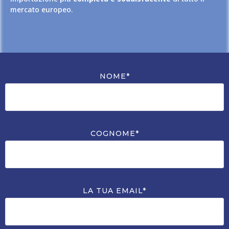
mercato europeo.
NOME*
COGNOME*
LA TUA EMAIL*