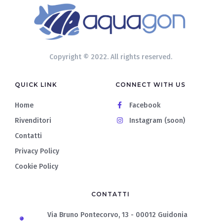
Copyright © 2022. All rights reserved.
QUICK LINK
CONNECT WITH US
Home
Facebook
Rivenditori
Instagram (soon)
Contatti
Privacy Policy
Cookie Policy
CONTATTI
Via Bruno Pontecorvo, 13 - 00012 Guidonia