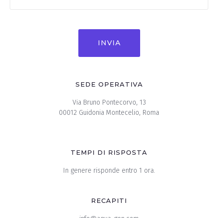
SEDE OPERATIVA
Via Bruno Pontecorvo, 13
00012 Guidonia Montecelio, Roma
TEMPI DI RISPOSTA
In genere risponde entro 1 ora.
RECAPITI