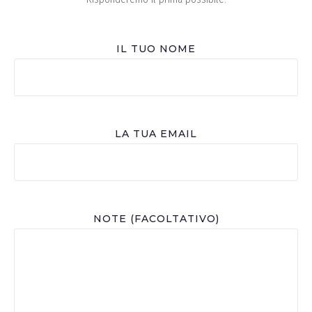
IL TUO NOME
LA TUA EMAIL
NOTE (FACOLTATIVO)