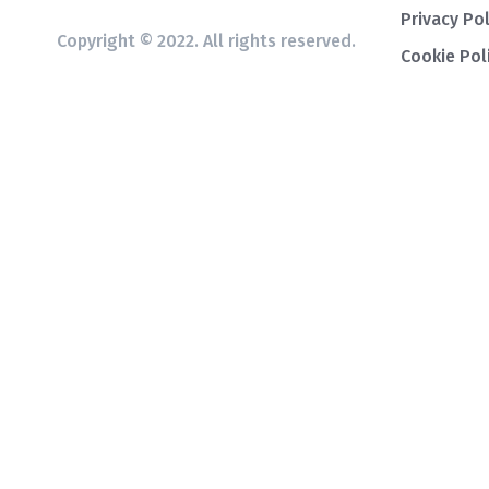
Privacy Pol
Copyright © 2022. All rights reserved.
Cookie Pol