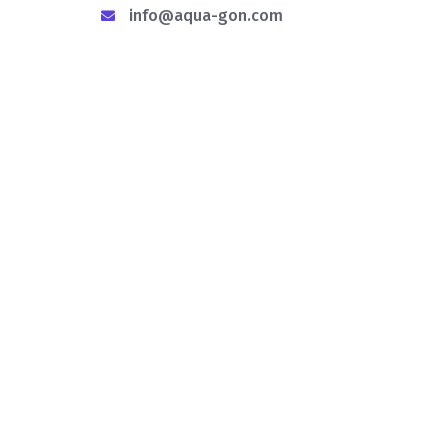
info@aqua-gon.com